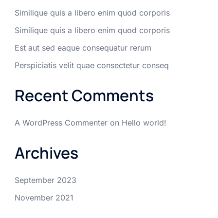
Similique quis a libero enim quod corporis
Similique quis a libero enim quod corporis
Est aut sed eaque consequatur rerum
Perspiciatis velit quae consectetur conseq
Recent Comments
A WordPress Commenter
on
Hello world!
Archives
September 2023
November 2021