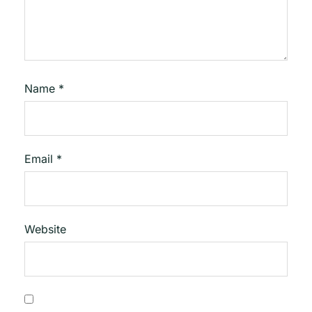
Name
*
Email
*
Website