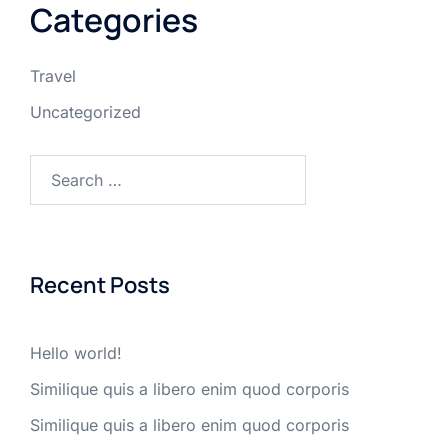
Categories
Travel
Uncategorized
Search
for:
Recent Posts
Hello world!
Similique quis a libero enim quod corporis
Similique quis a libero enim quod corporis