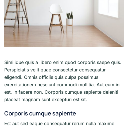
Similique quis a libero enim quod corporis saepe quis.
Perspiciatis velit quae consectetur consequatur
eligendi. Omnis officiis quis culpa possimus
exercitationem nesciunt commodi mollitia. Aut eum in
est. In facere non. Corporis cumque sapiente deleniti
placeat magnam sunt excepturi est sit.
Corporis cumque sapiente
Est aut sed eaque consequatur rerum nulla maxime