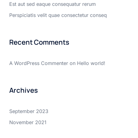
Est aut sed eaque consequatur rerum
Perspiciatis velit quae consectetur conseq
Recent Comments
A WordPress Commenter
on
Hello world!
Archives
September 2023
November 2021