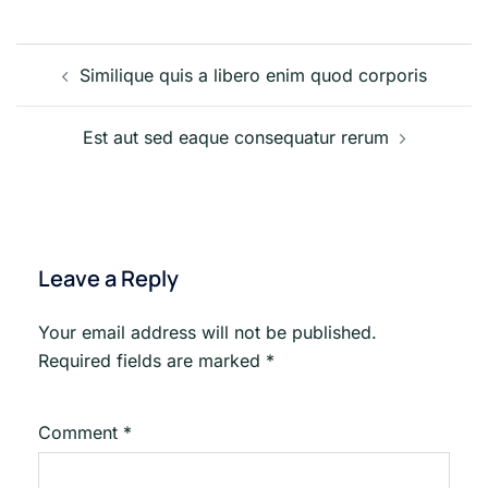
Post
Similique quis a libero enim quod corporis
navigation
Est aut sed eaque consequatur rerum
Leave a Reply
Your email address will not be published.
Required fields are marked
*
Comment
*