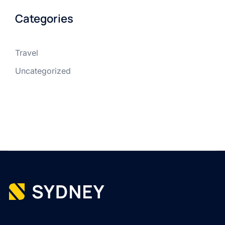
Categories
Travel
Uncategorized