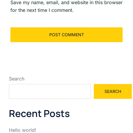
Save my name, email, and website in this browser
for the next time I comment.
Search
SEARCH
Recent Posts
Hello world!